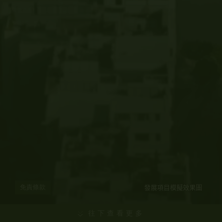
發展項目模擬效果圖
免責條款
往下查看更多